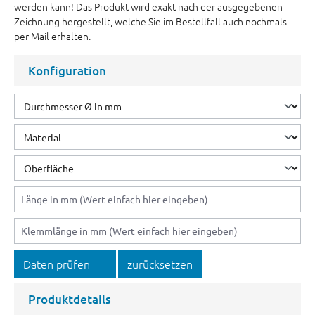
werden kann! Das Produkt wird exakt nach der ausgegebenen
Zeichnung hergestellt, welche Sie im Bestellfall auch nochmals
per Mail erhalten.
Konfiguration
Daten prüfen
zurücksetzen
Produktdetails