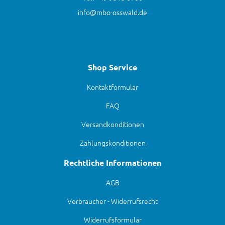
info@mbo-osswald.de
Shop Service
Kontaktformular
FAQ
Versandkonditionen
Zahlungskonditionen
Rechtliche Informationen
AGB
Verbraucher - Widerrufsrecht
Widerrufsformular