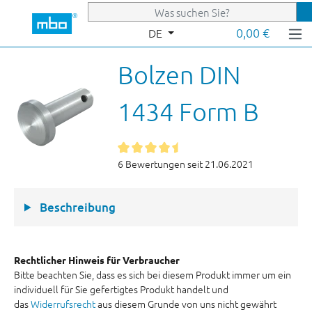
Zum Hauptinhalt springen
0,00 €
DE
Bolzen DIN
1434 Form B
6 Bewertungen seit 21.06.2021
Beschreibung
Rechtlicher Hinweis für Verbraucher
Bitte beachten Sie, dass es sich bei diesem Produkt immer um ein
individuell für Sie gefertigtes Produkt handelt und
das
Widerrufsrecht
aus diesem Grunde von uns nicht gewährt