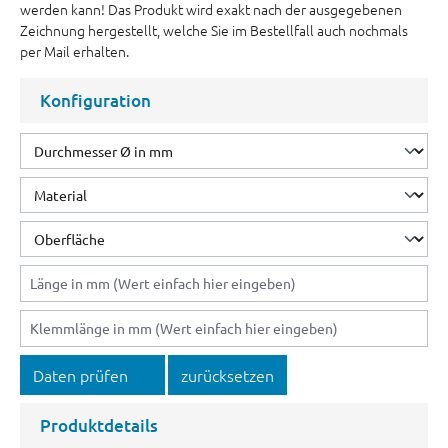
werden kann! Das Produkt wird exakt nach der ausgegebenen
Zeichnung hergestellt, welche Sie im Bestellfall auch nochmals
per Mail erhalten.
Konfiguration
Daten prüfen
zurücksetzen
Produktdetails