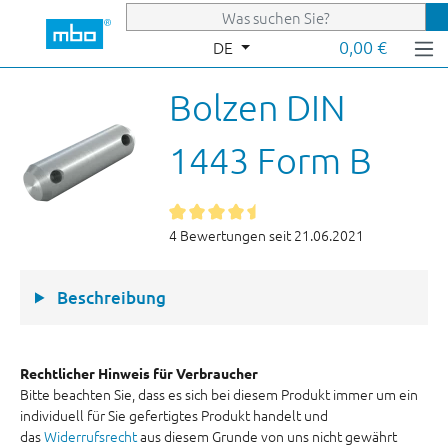
Zum Hauptinhalt springen
0,00 €
DE
Bolzen DIN
1443 Form B
4 Bewertungen seit 21.06.2021
Beschreibung
Rechtlicher Hinweis für Verbraucher
Bitte beachten Sie, dass es sich bei diesem Produkt immer um ein
individuell für Sie gefertigtes Produkt handelt und
das
Widerrufsrecht
aus diesem Grunde von uns nicht gewährt