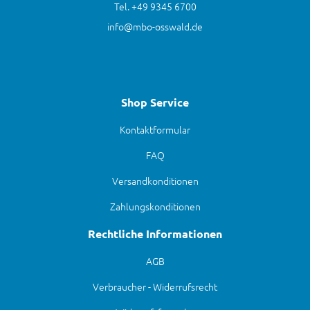
Tel. +49 9345 6700
info@mbo-osswald.de
Shop Service
Kontaktformular
FAQ
Versandkonditionen
Zahlungskonditionen
Rechtliche Informationen
AGB
Verbraucher - Widerrufsrecht