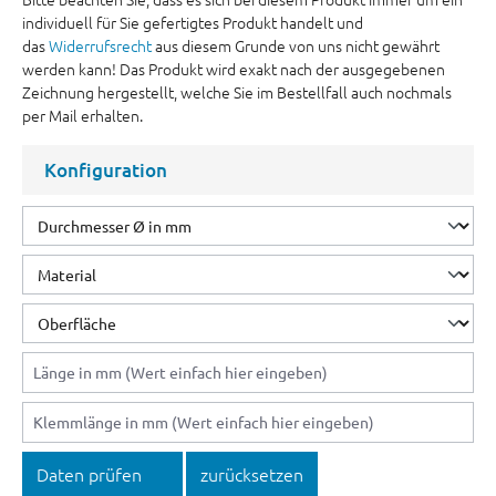
individuell für Sie gefertigtes Produkt handelt und
das
Widerrufsrecht
aus diesem Grunde von uns nicht gewährt
werden kann! Das Produkt wird exakt nach der ausgegebenen
Zeichnung hergestellt, welche Sie im Bestellfall auch nochmals
per Mail erhalten.
Konfiguration
Daten prüfen
zurücksetzen