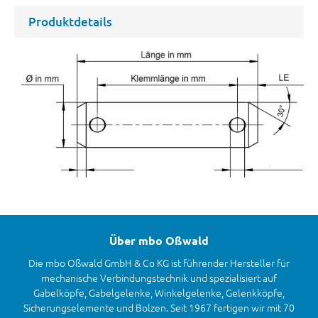
Produktdetails
Über mbo Oßwald
Die mbo Oßwald GmbH & Co KG ist führender Hersteller für
mechanische Verbindungstechnik und spezialisiert auf
Gabelköpfe, Gabelgelenke, Winkelgelenke, Gelenkköpfe,
Sicherungselemente und Bolzen. Seit 1967 fertigen wir mit 70