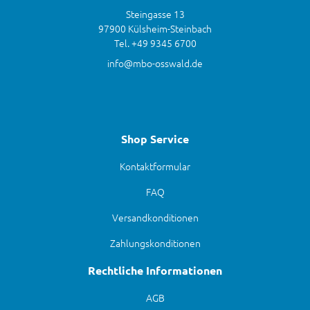
Steingasse 13
97900 Külsheim-Steinbach
Tel. +49 9345 6700
info@mbo-osswald.de
Shop Service
Kontaktformular
FAQ
Versandkonditionen
Zahlungskonditionen
Rechtliche Informationen
AGB