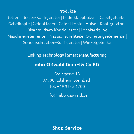
Produkte
Bolzen | Bolzen-Konfigurator | Federklappbolzen | Gabelgelenke |
Gabelköpfe | Gelenklager | Gelenkköpfe | Hülsen-Konfigurator |
Hülsenmuttern-Konfigurator | Lohnfertigung |
Maschinenelemente | Präzisionsdrehteile | Sicherungselemente |
Sonderschrauben-Konfigurator | Winkelgelenke
Linking Technology | Smart Manufacturing
mbo Oßwald GmbH & Co KG
Steingasse 13
97900 Külsheim-Steinbach
Tel. +49 9345 6700
info@mbo-osswald.de
Shop Service