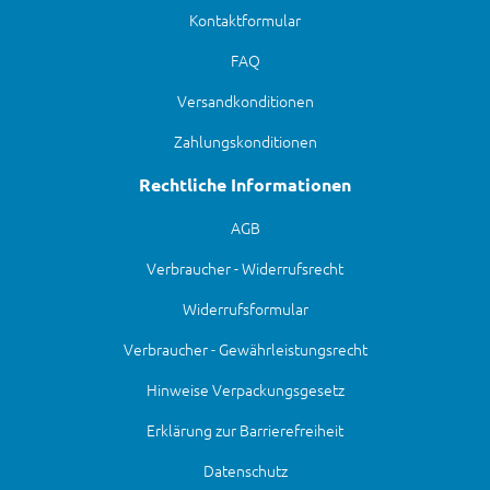
Kontaktformular
FAQ
Versandkonditionen
Zahlungskonditionen
Rechtliche Informationen
AGB
Verbraucher - Widerrufsrecht
Widerrufsformular
Verbraucher - Gewährleistungsrecht
Hinweise Verpackungsgesetz
Erklärung zur Barrierefreiheit
Datenschutz