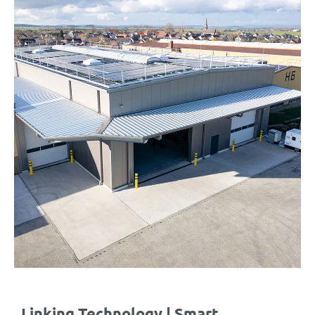
„Linking Technology | Smart