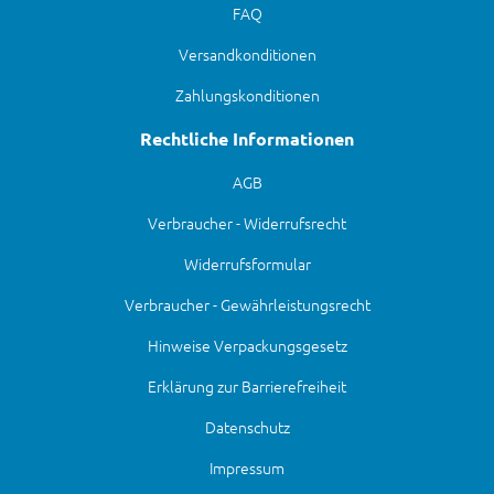
FAQ
Versandkonditionen
Zahlungskonditionen
Rechtliche Informationen
AGB
Verbraucher - Widerrufsrecht
Widerrufsformular
Verbraucher - Gewährleistungsrecht
Hinweise Verpackungsgesetz
Erklärung zur Barrierefreiheit
Datenschutz
Impressum