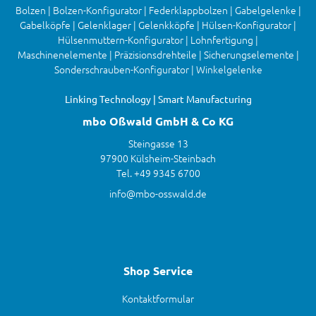
Bolzen | Bolzen-Konfigurator | Federklappbolzen | Gabelgelenke |
Gabelköpfe | Gelenklager | Gelenkköpfe | Hülsen-Konfigurator |
Hülsenmuttern-Konfigurator | Lohnfertigung |
Maschinenelemente | Präzisionsdrehteile | Sicherungselemente |
Sonderschrauben-Konfigurator | Winkelgelenke
Linking Technology | Smart Manufacturing
mbo Oßwald GmbH & Co KG
Steingasse 13
97900 Külsheim-Steinbach
Tel. +49 9345 6700
info@mbo-osswald.de
Shop Service
Kontaktformular