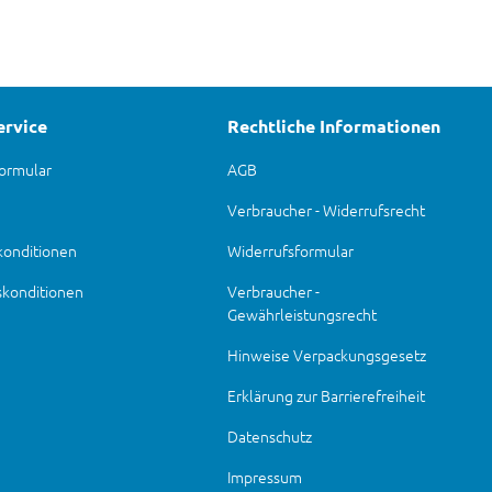
ervice
Rechtliche Informationen
ormular
AGB
Verbraucher - Widerrufsrecht
konditionen
Widerrufsformular
skonditionen
Verbraucher -
Gewährleistungsrecht
Hinweise Verpackungsgesetz
Erklärung zur Barrierefreiheit
Datenschutz
Impressum