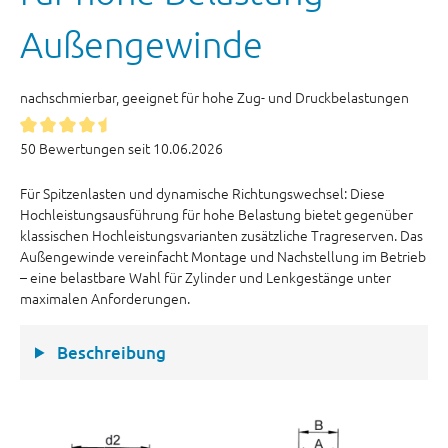
Außengewinde
nachschmierbar, geeignet für hohe Zug- und Druckbelastungen
50 Bewertungen seit 10.06.2026
Für Spitzenlasten und dynamische Richtungswechsel: Diese
Hochleistungsausführung für hohe Belastung bietet gegenüber
klassischen Hochleistungsvarianten zusätzliche Tragreserven. Das
Außengewinde vereinfacht Montage und Nachstellung im Betrieb
– eine belastbare Wahl für Zylinder und Lenkgestänge unter
maximalen Anforderungen.
Beschreibung