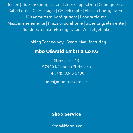
Bolzen | Bolzen-Konfigurator | Federklappbolzen | Gabelgelenke |
Gabelköpfe | Gelenklager | Gelenkköpfe | Hülsen-Konfigurator |
Hülsenmuttern-Konfigurator | Lohnfertigung |
Maschinenelemente | Präzisionsdrehteile | Sicherungselemente |
Sonderschrauben-Konfigurator | Winkelgelenke
Linking Technology | Smart Manufacturing
mbo Oßwald GmbH & Co KG
Steingasse 13
97900 Külsheim-Steinbach
Tel. +49 9345 6700
info@mbo-osswald.de
Shop Service
Kontaktformular