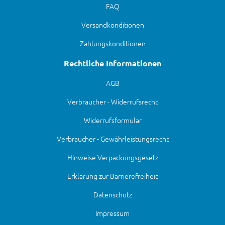
FAQ
Versandkonditionen
Zahlungskonditionen
Rechtliche Informationen
AGB
Verbraucher - Widerrufsrecht
Widerrufsformular
Verbraucher - Gewährleistungsrecht
Hinweise Verpackungsgesetz
Erklärung zur Barrierefreiheit
Datenschutz
Impressum