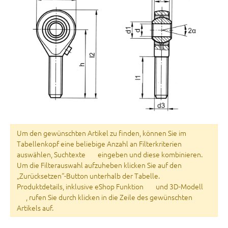
Um den gewünschten Artikel zu finden, können Sie im
Tabellenkopf eine beliebige Anzahl an Filterkriterien
auswählen, Suchtexte
eingeben und diese kombinieren.
Um die Filterauswahl aufzuheben klicken Sie auf den
„Zurücksetzen“-Button unterhalb der Tabelle.
Produktdetails, inklusive eShop Funktion
und 3D-Modell
, rufen Sie durch klicken in die Zeile des gewünschten
Artikels auf.