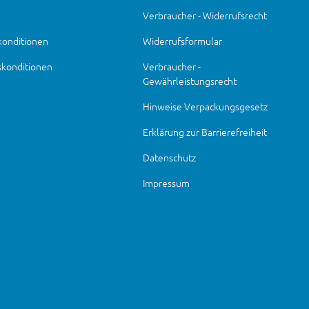
Verbraucher - Widerrufsrecht
konditionen
Widerrufsformular
skonditionen
Verbraucher -
Gewährleistungsrecht
Hinweise Verpackungsgesetz
Erklärung zur Barrierefreiheit
Datenschutz
Impressum