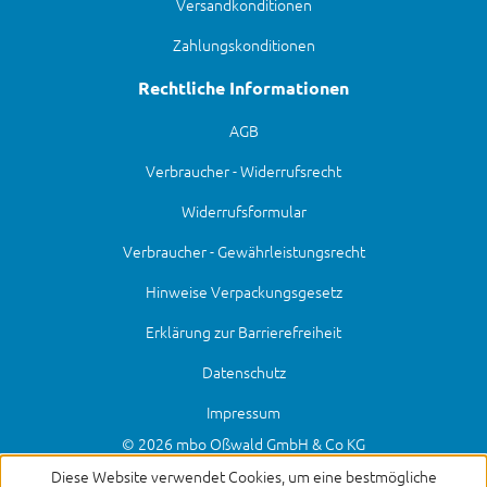
Versandkonditionen
Zahlungskonditionen
Rechtliche Informationen
AGB
Verbraucher - Widerrufsrecht
Widerrufsformular
Verbraucher - Gewährleistungsrecht
Hinweise Verpackungsgesetz
Erklärung zur Barrierefreiheit
Datenschutz
Impressum
© 2026 mbo Oßwald GmbH & Co KG
Diese Website verwendet Cookies, um eine bestmögliche