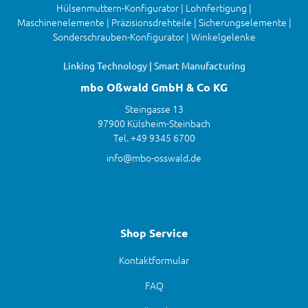
Hülsenmuttern-Konfigurator | Lohnfertigung |
Maschinenelemente | Präzisionsdrehteile | Sicherungselemente |
Sonderschrauben-Konfigurator | Winkelgelenke
Linking Technology | Smart Manufacturing
mbo Oßwald GmbH & Co KG
Steingasse 13
97900 Külsheim-Steinbach
Tel. +49 9345 6700
info@mbo-osswald.de
Shop Service
Kontaktformular
FAQ