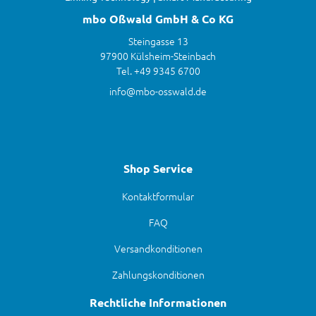
mbo Oßwald GmbH & Co KG
Steingasse 13
97900 Külsheim-Steinbach
Tel. +49 9345 6700
info@mbo-osswald.de
Shop Service
Kontaktformular
FAQ
Versandkonditionen
Zahlungskonditionen
Rechtliche Informationen