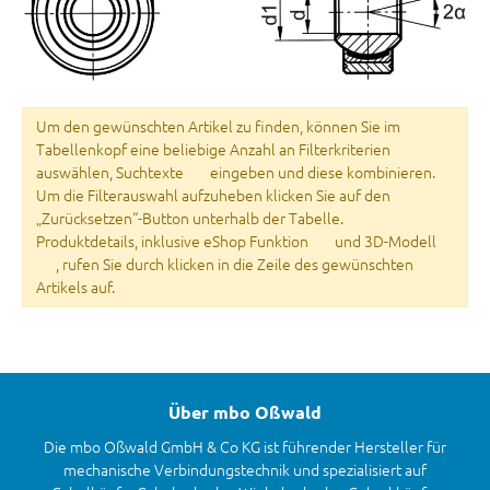
Um den gewünschten Artikel zu finden, können Sie im
Tabellenkopf eine beliebige Anzahl an Filterkriterien
auswählen, Suchtexte
eingeben und diese kombinieren.
Um die Filterauswahl aufzuheben klicken Sie auf den
„Zurücksetzen“-Button unterhalb der Tabelle.
Produktdetails, inklusive eShop Funktion
und 3D-Modell
, rufen Sie durch klicken in die Zeile des gewünschten
Artikels auf.
Über mbo Oßwald
Die mbo Oßwald GmbH & Co KG ist führender Hersteller für
mechanische Verbindungstechnik und spezialisiert auf