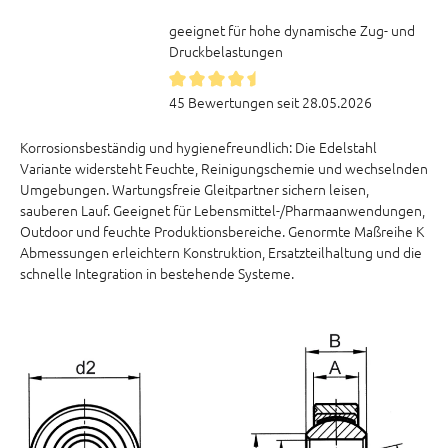
geeignet für hohe dynamische Zug- und
Druckbelastungen
45 Bewertungen seit 28.05.2026
Korrosionsbeständig und hygienefreundlich: Die Edelstahl
Variante widersteht Feuchte, Reinigungschemie und wechselnden
Umgebungen. Wartungsfreie Gleitpartner sichern leisen,
sauberen Lauf. Geeignet für Lebensmittel-/Pharmaanwendungen,
Outdoor und feuchte Produktionsbereiche. Genormte Maßreihe K
Abmessungen erleichtern Konstruktion, Ersatzteilhaltung und die
schnelle Integration in bestehende Systeme.