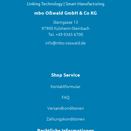
Linking Technology | Smart Manufacturing
mbo Oßwald GmbH & Co KG
Steingasse 13
97900 Külsheim-Steinbach
Tel. +49 9345 6700
info@mbo-osswald.de
Shop Service
Kontaktformular
FAQ
Versandkonditionen
Zahlungskonditionen
Rechtliche Informationen