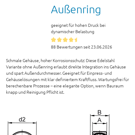
Außenring
geeignet für hohen Druck bei
dynamischer Belastung
88 Bewertungen seit 23.06.2026
Schmale Gehäuse, hoher Korrosionsschutz: Diese Edelstahl
Variante ohne Außenring erlaubt direkte Integration ins Gehäuse
und spart Außendurchmesser. Geeignet für Einpress- und
Gehäuselösungen mit klar definiertem Kraftfluss. Wartungsfrei für
berechenbare Prozesse – eine elegante Option, wenn Bauraum
knapp und Reinigung Pflicht ist.