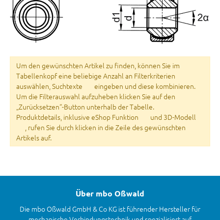
Um den gewünschten Artikel zu finden, können Sie im
Tabellenkopf eine beliebige Anzahl an Filterkriterien
auswählen, Suchtexte
eingeben und diese kombinieren.
Um die Filterauswahl aufzuheben klicken Sie auf den
„Zurücksetzen“-Button unterhalb der Tabelle.
Produktdetails, inklusive eShop Funktion
und 3D-Modell
, rufen Sie durch klicken in die Zeile des gewünschten
Artikels auf.
Über mbo Oßwald
Die mbo Oßwald GmbH & Co KG ist führender Hersteller für
mechanische Verbindungstechnik und spezialisiert auf