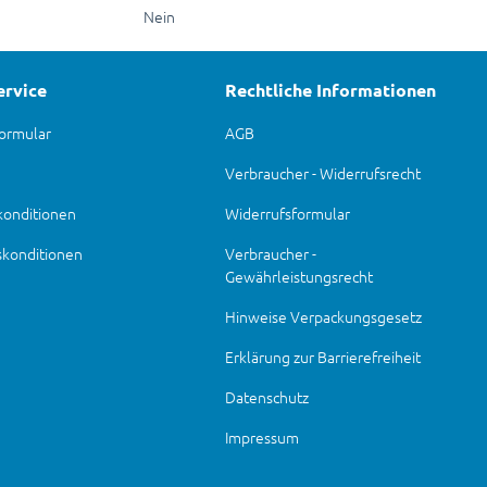
Nein
ervice
Rechtliche Informationen
ormular
AGB
Verbraucher - Widerrufsrecht
konditionen
Widerrufsformular
skonditionen
Verbraucher -
Gewährleistungsrecht
Hinweise Verpackungsgesetz
Erklärung zur Barrierefreiheit
Datenschutz
Impressum