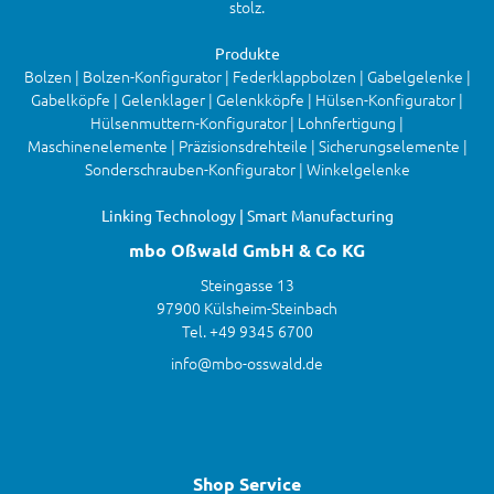
stolz.
Produkte
Bolzen | Bolzen-Konfigurator | Federklappbolzen | Gabelgelenke |
Gabelköpfe | Gelenklager | Gelenkköpfe | Hülsen-Konfigurator |
Hülsenmuttern-Konfigurator | Lohnfertigung |
Maschinenelemente | Präzisionsdrehteile | Sicherungselemente |
Sonderschrauben-Konfigurator | Winkelgelenke
Linking Technology | Smart Manufacturing
mbo Oßwald GmbH & Co KG
Steingasse 13
97900 Külsheim-Steinbach
Tel. +49 9345 6700
info@mbo-osswald.de
Shop Service