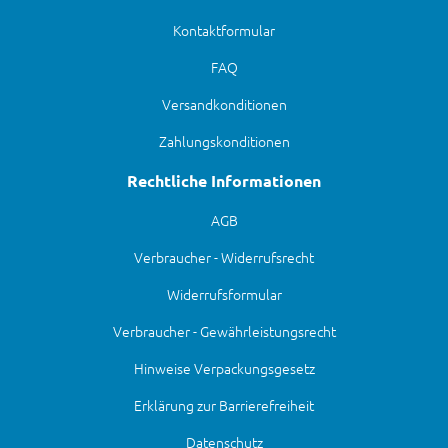
Kontaktformular
FAQ
Versandkonditionen
Zahlungskonditionen
Rechtliche Informationen
AGB
Verbraucher - Widerrufsrecht
Widerrufsformular
Verbraucher - Gewährleistungsrecht
Hinweise Verpackungsgesetz
Erklärung zur Barrierefreiheit
Datenschutz