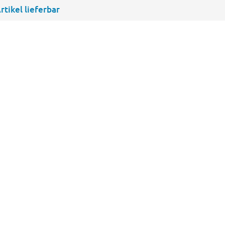
rtikel lieferbar