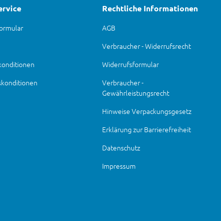
ervice
Rechtliche Informationen
ormular
AGB
Verbraucher - Widerrufsrecht
konditionen
Widerrufsformular
skonditionen
Verbraucher -
Gewährleistungsrecht
Hinweise Verpackungsgesetz
Erklärung zur Barrierefreiheit
Datenschutz
Impressum