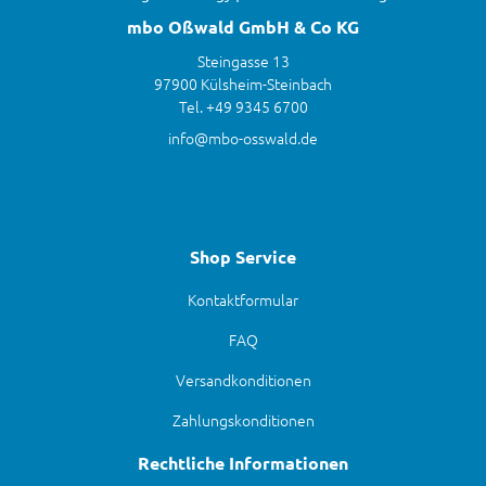
mbo Oßwald GmbH & Co KG
Steingasse 13
97900 Külsheim-Steinbach
Tel. +49 9345 6700
info@mbo-osswald.de
Shop Service
Kontaktformular
FAQ
Versandkonditionen
Zahlungskonditionen
Rechtliche Informationen