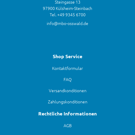
Steingasse 13
97900 Külsheim-Steinbach
Tel. +49 9345 6700
info@mbo-osswald.de
Shop Service
Kontaktformular
FAQ
Versandkonditionen
Zahlungskonditionen
Rechtliche Informationen
AGB