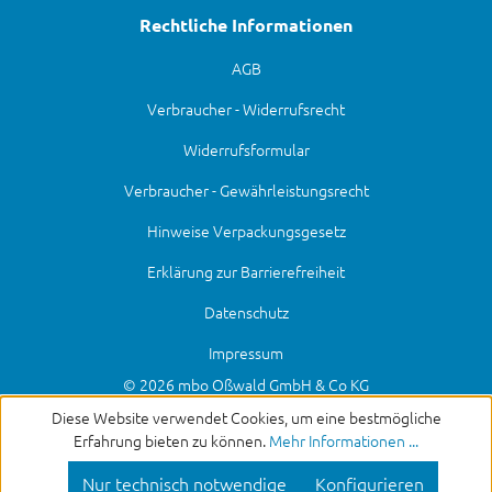
Rechtliche Informationen
AGB
Verbraucher - Widerrufsrecht
Widerrufsformular
Verbraucher - Gewährleistungsrecht
Hinweise Verpackungsgesetz
Erklärung zur Barrierefreiheit
Datenschutz
Impressum
© 2026 mbo Oßwald GmbH & Co KG
Diese Website verwendet Cookies, um eine bestmögliche
Erfahrung bieten zu können.
Mehr Informationen ...
Nur technisch notwendige
Konfigurieren