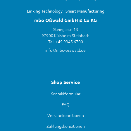
Linking Technology | Smart Manufacturing
mbo Oßwald GmbH & Co KG
Steingasse 13
97900 Külsheim-Steinbach
Tel. +49 9345 6700
info@mbo-osswald.de
Shop Service
Kontaktformular
FAQ
Versandkonditionen
Zahlungskonditionen