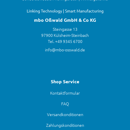
Linking Technology | Smart Manufacturing
mbo Oßwald GmbH & Co KG
Steingasse 13
97900 Külsheim-Steinbach
Tel. +49 9345 6700
info@mbo-osswald.de
Shop Service
Kontaktformular
FAQ
Versandkonditionen
Zahlungskonditionen