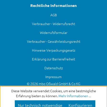
Rechtliche Informationen
AGB
Verbraucher - Widerrufsrecht
Widerrufsformular
Verbraucher - Gewährleistungsrecht
Hinweise Verpackungsgesetz
Erklärung zur Barrierefreiheit
Datenschutz
Impressum
© 2026 mbo Oßwald GmbH & Co KG
Diese Website verwendet Cookies, um eine bestmögliche
Erfahrung bieten zu können.
Mehr Informationen ...
Nur technisch notwendige
Konfigurieren