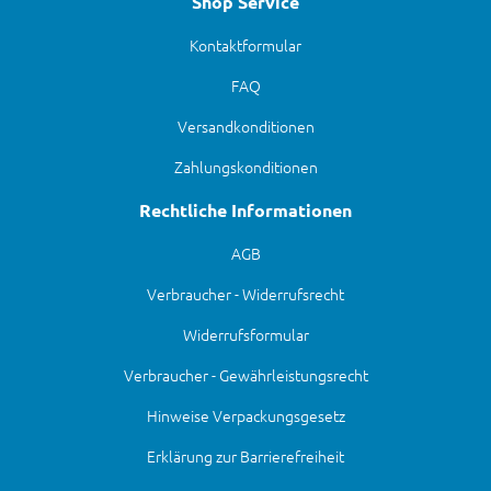
Shop Service
Kontaktformular
FAQ
Versandkonditionen
Zahlungskonditionen
Rechtliche Informationen
AGB
Verbraucher - Widerrufsrecht
Widerrufsformular
Verbraucher - Gewährleistungsrecht
Hinweise Verpackungsgesetz
Erklärung zur Barrierefreiheit