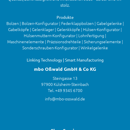
stolz.
Produkte
Bolzen | Bolzen-Konfigurator | Federklappbolzen | Gabelgelenke |
Gabelköpfe | Gelenklager | Gelenkköpfe | Hülsen-Konfigurator |
Hülsenmuttern-Konfigurator | Lohnfertigung |
Maschinenelemente | Präzisionsdrehteile | Sicherungselemente |
Sonderschrauben-Konfigurator | Winkelgelenke
Linking Technology | Smart Manufacturing
mbo Oßwald GmbH & Co KG
Steingasse 13
97900 Külsheim-Steinbach
Tel. +49 9345 6700
info@mbo-osswald.de