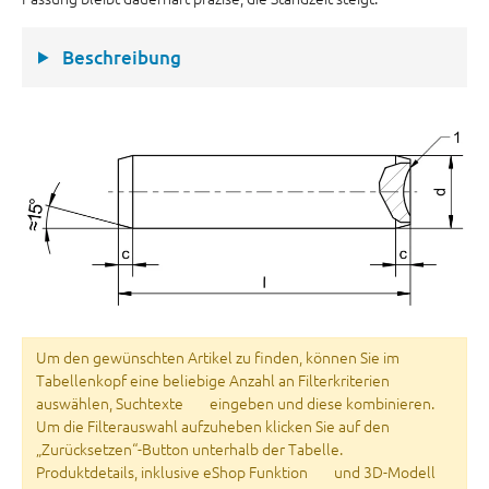
Beschreibung
Um den gewünschten Artikel zu finden, können Sie im
Tabellenkopf eine beliebige Anzahl an Filterkriterien
auswählen, Suchtexte
eingeben und diese kombinieren.
Um die Filterauswahl aufzuheben klicken Sie auf den
„Zurücksetzen“-Button unterhalb der Tabelle.
Produktdetails, inklusive eShop Funktion
und 3D-Modell