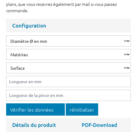
plans, que vous recevrez également par mail si vous passez
commande.
Configuration
Vérifier les données
réinitialiser
Détails du produit
PDF-Download