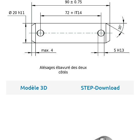
Modèle 3D
STEP-Download