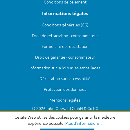
Conditions de paiement
Informations légales
Conditions générales (CG)
Droit de rétractation - consommateur
Formulaire de rétractation
Droit de garantie - consommateur
Information sur la loi sur les emballages
Déclaration sur l'accessibilité
Protection des données
Mentions légales
© 2026 mbo Osswald GmbH & Co KG
Ce site Web utilise des cookies pour garantir la meilleure
expérience possible.
Plus d'informations...