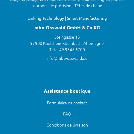
tournées de précision | Têtes de chape
Linking Technology | Smart Manufacturing
mbo Osswald GmbH & Co KG
Steingasse 13
97900 Kuelsheim-Steinbach, Allemagne
Tel. +49 9345 6700
info@mbo-osswald.de
Assistance boutique
Formulaire de contact
FAQ
Conditions de livraison