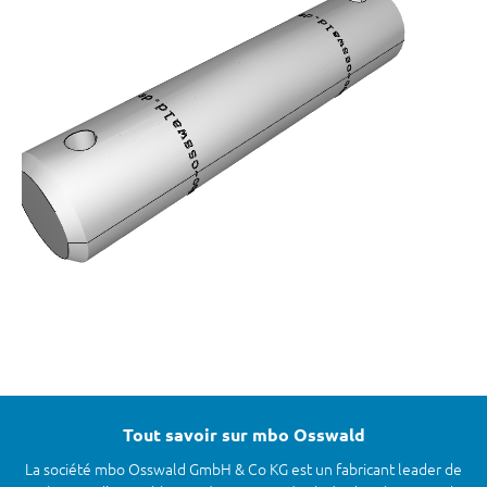
Tout savoir sur mbo Osswald
La société mbo Osswald GmbH & Co KG est un fabricant leader de