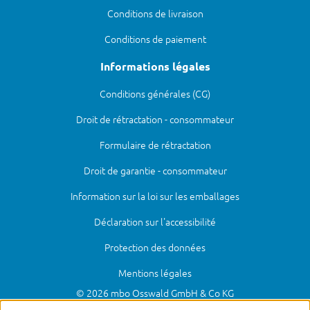
Conditions de livraison
Conditions de paiement
Informations légales
Conditions générales (CG)
Droit de rétractation - consommateur
Formulaire de rétractation
Droit de garantie - consommateur
Information sur la loi sur les emballages
Déclaration sur l'accessibilité
Protection des données
Mentions légales
© 2026 mbo Osswald GmbH & Co KG