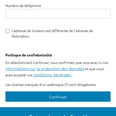
Numéro de téléphone
L'adresse de livraison est différente de l'adresse de
facturation.
Politique de confidentialité
En sélectionnant Continuer, vous confirmez que vous avez lu nos
informations sur la protection des données
et que vous
conditions générales
avez accepté nos
.
Les champs marqués d'un astérisque (*) sont obligatoires.
Continuer