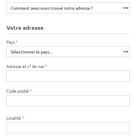
Votre adresse
Pays
*
Adresse et n° de rue
*
Code postal
*
Localité
*