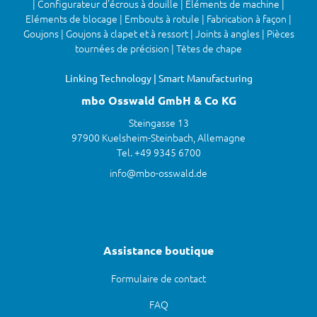
| Configurateur d'écrous à douille | Eléments de machine |
Eléments de blocage | Embouts à rotule | Fabrication à façon |
Goujons | Goujons à clapet et à ressort | Joints à angles | Pièces
tournées de précision | Têtes de chape
Linking Technology | Smart Manufacturing
mbo Osswald GmbH & Co KG
Steingasse 13
97900 Kuelsheim-Steinbach, Allemagne
Tel. +49 9345 6700
info@mbo-osswald.de
Assistance boutique
Formulaire de contact
FAQ