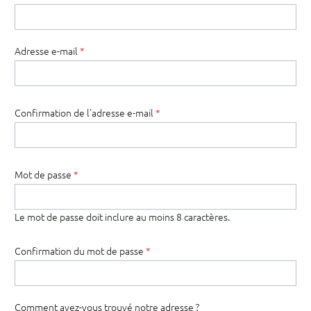
Adresse e-mail
*
Confirmation de l'adresse e-mail
*
Mot de passe
*
Le mot de passe doit inclure au moins 8 caractères.
Confirmation du mot de passe
*
Comment avez-vous trouvé notre adresse ?