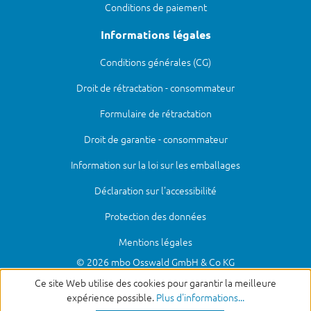
Conditions de paiement
Informations légales
Conditions générales (CG)
Droit de rétractation - consommateur
Formulaire de rétractation
Droit de garantie - consommateur
Information sur la loi sur les emballages
Déclaration sur l'accessibilité
Protection des données
Mentions légales
© 2026 mbo Osswald GmbH & Co KG
Ce site Web utilise des cookies pour garantir la meilleure
expérience possible.
Plus d'informations...