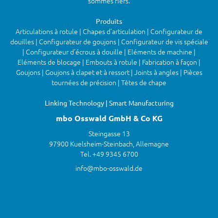
sommes fiers.
Produits
Articulations à rotule | Chapes d'articulation | Configurateur de
douilles | Configurateur de goujons | Configurateur de vis spéciale
| Configurateur d'écrous à douille | Eléments de machine |
Eléments de blocage | Embouts à rotule | Fabrication à façon |
Goujons | Goujons à clapet et à ressort | Joints à angles | Pièces
tournées de précision | Têtes de chape
Linking Technology | Smart Manufacturing
mbo Osswald GmbH & Co KG
Steingasse 13
97900 Kuelsheim-Steinbach, Allemagne
Tel. +49 9345 6700
info@mbo-osswald.de