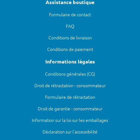
Assistance boutique
Formulaire de contact
FAQ
Conditions de livraison
Conditions de paiement
Informations légales
Conditions générales (CG)
Droit de rétractation - consommateur
Formulaire de rétractation
Droit de garantie - consommateur
Information sur la loi sur les emballages
Déclaration sur l'accessibilité