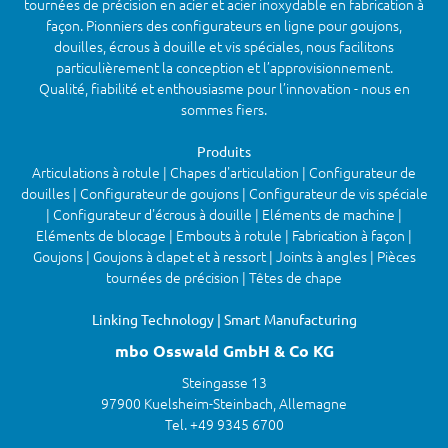
tournées de précision en acier et acier inoxydable en fabrication à
façon. Pionniers des configurateurs en ligne pour goujons,
douilles, écrous à douille et vis spéciales, nous facilitons
particulièrement la conception et l’approvisionnement.
Qualité, fiabilité et enthousiasme pour l’innovation - nous en
sommes fiers.
Produits
Articulations à rotule | Chapes d'articulation | Configurateur de
douilles | Configurateur de goujons | Configurateur de vis spéciale
| Configurateur d'écrous à douille | Eléments de machine |
Eléments de blocage | Embouts à rotule | Fabrication à façon |
Goujons | Goujons à clapet et à ressort | Joints à angles | Pièces
tournées de précision | Têtes de chape
Linking Technology | Smart Manufacturing
mbo Osswald GmbH & Co KG
Steingasse 13
97900 Kuelsheim-Steinbach, Allemagne
Tel. +49 9345 6700