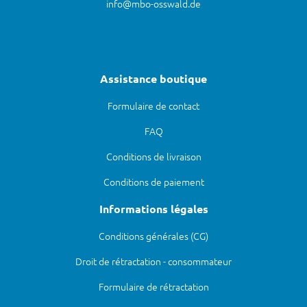
info@mbo-osswald.de
Assistance boutique
Formulaire de contact
FAQ
Conditions de livraison
Conditions de paiement
Informations légales
Conditions générales (CG)
Droit de rétractation - consommateur
Formulaire de rétractation