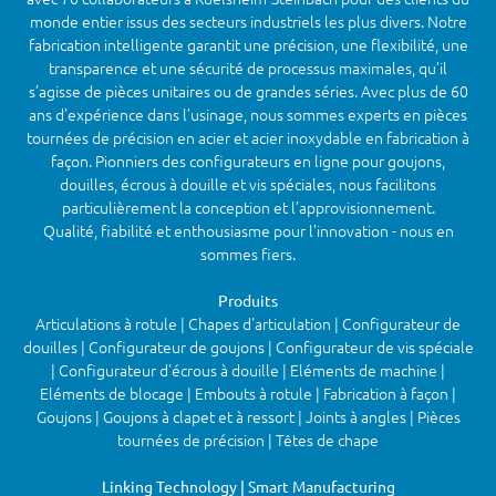
monde entier issus des secteurs industriels les plus divers. Notre
fabrication intelligente garantit une précision, une flexibilité, une
transparence et une sécurité de processus maximales, qu’il
s’agisse de pièces unitaires ou de grandes séries. Avec plus de 60
ans d’expérience dans l’usinage, nous sommes experts en pièces
tournées de précision en acier et acier inoxydable en fabrication à
façon. Pionniers des configurateurs en ligne pour goujons,
douilles, écrous à douille et vis spéciales, nous facilitons
particulièrement la conception et l’approvisionnement.
Qualité, fiabilité et enthousiasme pour l’innovation - nous en
sommes fiers.
Produits
Articulations à rotule | Chapes d'articulation | Configurateur de
douilles | Configurateur de goujons | Configurateur de vis spéciale
| Configurateur d'écrous à douille | Eléments de machine |
Eléments de blocage | Embouts à rotule | Fabrication à façon |
Goujons | Goujons à clapet et à ressort | Joints à angles | Pièces
tournées de précision | Têtes de chape
Linking Technology | Smart Manufacturing