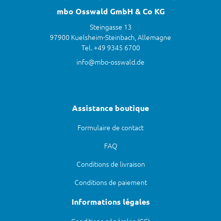
mbo Osswald GmbH & Co KG
Steingasse 13
97900 Kuelsheim-Steinbach, Allemagne
Tel. +49 9345 6700
info@mbo-osswald.de
Assistance boutique
Formulaire de contact
FAQ
Conditions de livraison
Conditions de paiement
Informations légales