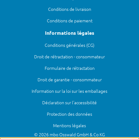
Conditions de livraison
Conditions de paiement
Informations légales
Conditions générales (CG)
Droit de rétractation - consommateur
Formulaire de rétractation
Droit de garantie - consommateur
Information sur la loi sur les emballages
Déclaration sur l'accessibilité
Protection des données
Mentions légales
© 2026 mbo Osswald GmbH & Co KG