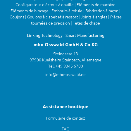
| Configurateur d'écrous à douille | Eléments de machine |
Eléments de blocage | Embouts à rotule | Fabrication à façon |
Goujons | Goujons à clapet et à ressort | Joints à angles | Pièces
tournées de précision | Têtes de chape
Linking Technology | Smart Manufacturing
mbo Osswald GmbH & Co KG
Steingasse 13
97900 Kuelsheim-Steinbach, Allemagne
Tel. +49 9345 6700
info@mbo-osswald.de
Assistance boutique
Formulaire de contact
FAQ