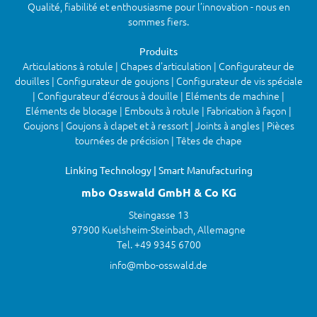
Qualité, fiabilité et enthousiasme pour l’innovation - nous en
sommes fiers.
Produits
Articulations à rotule | Chapes d'articulation | Configurateur de
douilles | Configurateur de goujons | Configurateur de vis spéciale
| Configurateur d'écrous à douille | Eléments de machine |
Eléments de blocage | Embouts à rotule | Fabrication à façon |
Goujons | Goujons à clapet et à ressort | Joints à angles | Pièces
tournées de précision | Têtes de chape
Linking Technology | Smart Manufacturing
mbo Osswald GmbH & Co KG
Steingasse 13
97900 Kuelsheim-Steinbach, Allemagne
Tel. +49 9345 6700
info@mbo-osswald.de