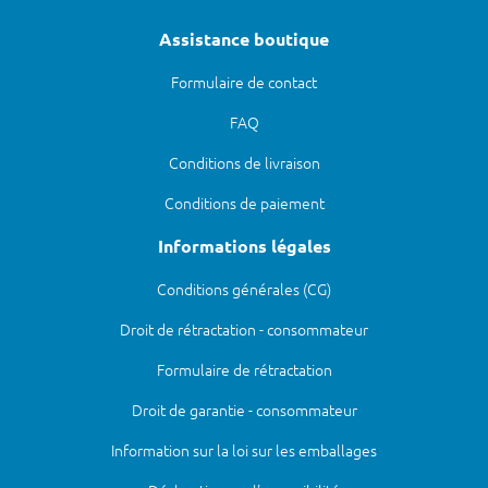
Assistance boutique
Formulaire de contact
FAQ
Conditions de livraison
Conditions de paiement
Informations légales
Conditions générales (CG)
Droit de rétractation - consommateur
Formulaire de rétractation
Droit de garantie - consommateur
Information sur la loi sur les emballages