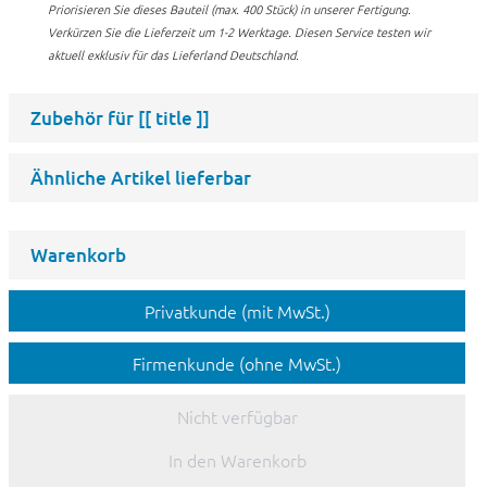
Priorisieren Sie dieses Bauteil (max. 400 Stück) in unserer Fertigung.
Verkürzen Sie die Lieferzeit um 1-2 Werktage. Diesen Service testen wir
aktuell exklusiv für das Lieferland Deutschland.
Zubehör für
[[ title ]]
Ähnliche Artikel lieferbar
Warenkorb
Privatkunde (mit MwSt.)
Firmenkunde (ohne MwSt.)
Nicht verfügbar
In den Warenkorb