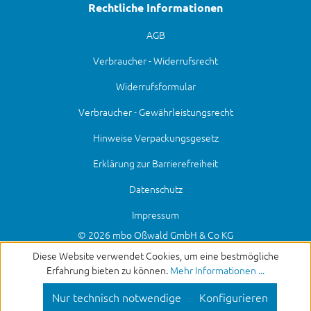
Rechtliche Informationen
AGB
Verbraucher - Widerrufsrecht
Widerrufsformular
Verbraucher - Gewährleistungsrecht
Hinweise Verpackungsgesetz
Erklärung zur Barrierefreiheit
Datenschutz
Impressum
© 2026 mbo Oßwald GmbH & Co KG
Diese Website verwendet Cookies, um eine bestmögliche
Erfahrung bieten zu können.
Mehr Informationen ...
Nur technisch notwendige
Konfigurieren