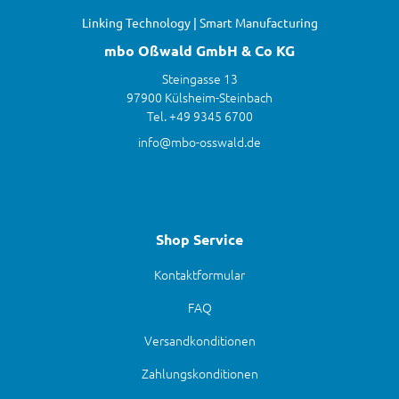
Linking Technology | Smart Manufacturing
mbo Oßwald GmbH & Co KG
Steingasse 13
97900 Külsheim-Steinbach
Tel. +49 9345 6700
info@mbo-osswald.de
Shop Service
Kontaktformular
FAQ
Versandkonditionen
Zahlungskonditionen