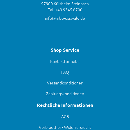
97900 Külsheim-Steinbach
Tel. +49 9345 6700
info@mbo-osswald.de
Shop Service
Kontaktformular
FAQ
Versandkonditionen
Zahlungskonditionen
Rechtliche Informationen
AGB
Verbraucher - Widerrufsrecht