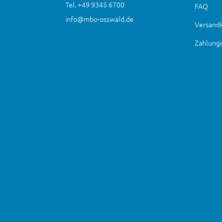
Tel. +49 9345 6700
FAQ
info@mbo-osswald.de
Versand
Zahlung