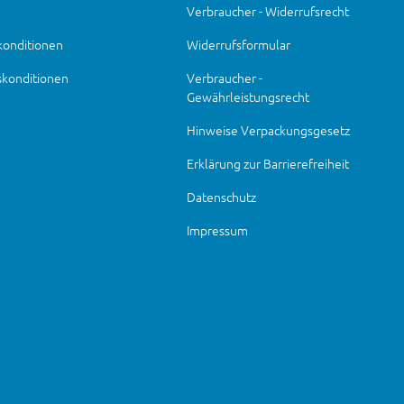
Verbraucher - Widerrufsrecht
konditionen
Widerrufsformular
skonditionen
Verbraucher -
Gewährleistungsrecht
Hinweise Verpackungsgesetz
Erklärung zur Barrierefreiheit
Datenschutz
Impressum