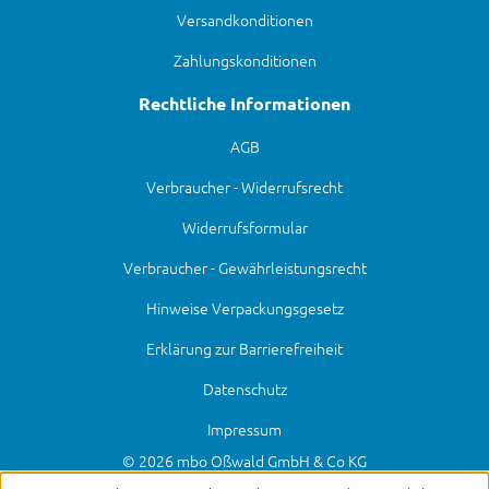
Versandkonditionen
Zahlungskonditionen
Rechtliche Informationen
AGB
Verbraucher - Widerrufsrecht
Widerrufsformular
Verbraucher - Gewährleistungsrecht
Hinweise Verpackungsgesetz
Erklärung zur Barrierefreiheit
Datenschutz
Impressum
© 2026 mbo Oßwald GmbH & Co KG