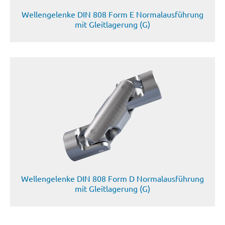
Wellengelenke DIN 808 Form E Normalausführung
mit Gleitlagerung (G)
Wellengelenke DIN 808 Form D Normalausführung
mit Gleitlagerung (G)