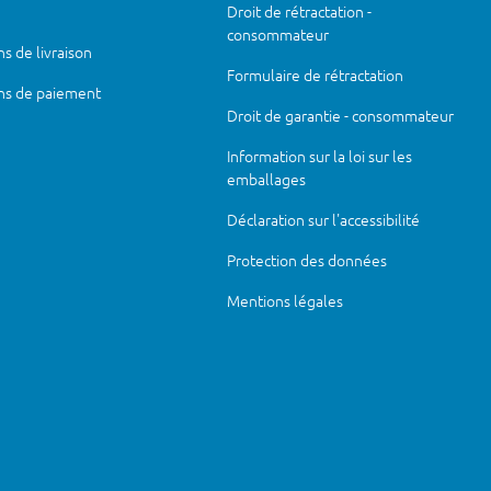
Droit de rétractation -
consommateur
s de livraison
Formulaire de rétractation
ns de paiement
Droit de garantie - consommateur
Information sur la loi sur les
emballages
Déclaration sur l'accessibilité
Protection des données
Mentions légales