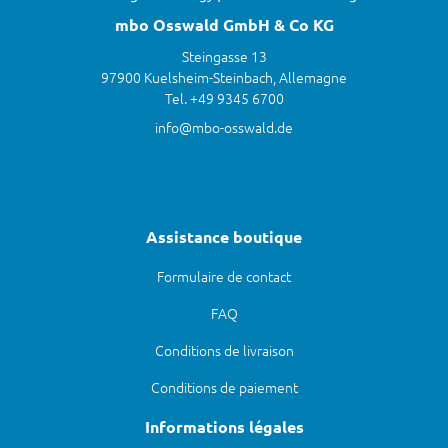
mbo Osswald GmbH & Co KG
Steingasse 13
97900 Kuelsheim-Steinbach, Allemagne
Tel. +49 9345 6700
info@mbo-osswald.de
Assistance boutique
Formulaire de contact
FAQ
Conditions de livraison
Conditions de paiement
Informations légales