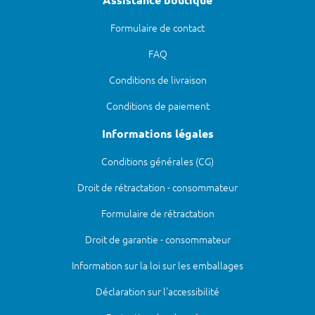
Formulaire de contact
FAQ
Conditions de livraison
Conditions de paiement
Informations légales
Conditions générales (CG)
Droit de rétractation - consommateur
Formulaire de rétractation
Droit de garantie - consommateur
Information sur la loi sur les emballages
Déclaration sur l'accessibilité