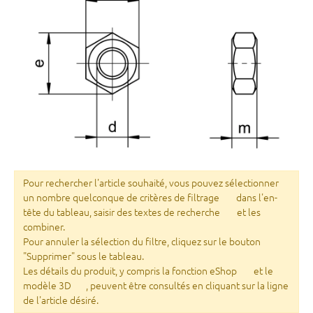
Pour rechercher l'article souhaité, vous pouvez sélectionner
un nombre quelconque de critères de filtrage
dans l'en-
tête du tableau, saisir des textes de recherche
et les
combiner.
Pour annuler la sélection du filtre, cliquez sur le bouton
"Supprimer" sous le tableau.
Les détails du produit, y compris la fonction eShop
et le
modèle 3D
, peuvent être consultés en cliquant sur la ligne
de l'article désiré.