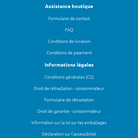
Assistance boutique
Formulaire de contact
FAQ
Conditions de livraison
Conditions de paiement
Informations légales
Conditions générales (CG)
Droit de rétractation - consommateur
Formulaire de rétractation
Droit de garantie - consommateur
Information sur la loi sur les emballages
Déclaration sur l'accessibilité