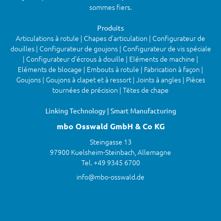
sommes fiers.
Produits
Articulations à rotule | Chapes d'articulation | Configurateur de
douilles | Configurateur de goujons | Configurateur de vis spéciale
| Configurateur d'écrous à douille | Eléments de machine |
Eléments de blocage | Embouts à rotule | Fabrication à façon |
Goujons | Goujons à clapet et à ressort | Joints à angles | Pièces
tournées de précision | Têtes de chape
Linking Technology | Smart Manufacturing
mbo Osswald GmbH & Co KG
Steingasse 13
97900 Kuelsheim-Steinbach, Allemagne
Tel. +49 9345 6700
info@mbo-osswald.de