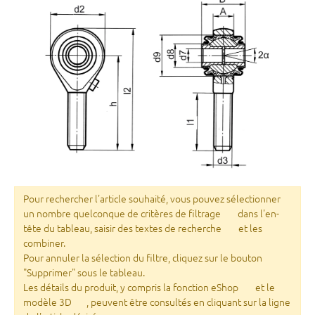
Pour rechercher l'article souhaité, vous pouvez sélectionner
un nombre quelconque de critères de filtrage
dans l'en-
tête du tableau, saisir des textes de recherche
et les
combiner.
Pour annuler la sélection du filtre, cliquez sur le bouton
"Supprimer" sous le tableau.
Les détails du produit, y compris la fonction eShop
et le
modèle 3D
, peuvent être consultés en cliquant sur la ligne