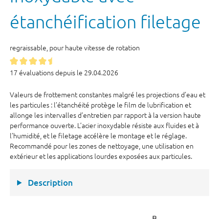
étanchéification filetage
regraissable, pour haute vitesse de rotation
17 évaluations depuis le 29.04.2026
Valeurs de frottement constantes malgré les projections d’eau et
les particules : l’étanchéité protège le film de lubrification et
allonge les intervalles d’entretien par rapport à la version haute
performance ouverte. L’acier inoxydable résiste aux fluides et à
l’humidité, et le filetage accélère le montage et le réglage.
Recommandé pour les zones de nettoyage, une utilisation en
extérieur et les applications lourdes exposées aux particules.
Description