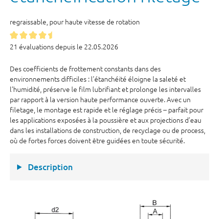
regraissable, pour haute vitesse de rotation
21 évaluations depuis le 22.05.2026
Des coefficients de frottement constants dans des
environnements difficiles : l’étanchéité éloigne la saleté et
l’humidité, préserve le film lubrifiant et prolonge les intervalles
par rapport à la version haute performance ouverte. Avec un
filetage, le montage est rapide et le réglage précis – parfait pour
les applications exposées à la poussière et aux projections d’eau
dans les installations de construction, de recyclage ou de process,
où de fortes forces doivent être guidées en toute sécurité.
Description