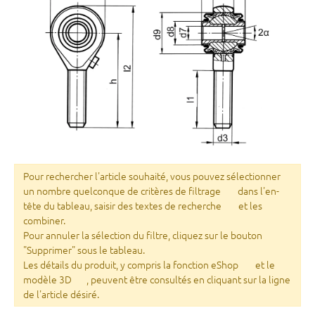
Pour rechercher l'article souhaité, vous pouvez sélectionner
un nombre quelconque de critères de filtrage
dans l'en-
tête du tableau, saisir des textes de recherche
et les
combiner.
Pour annuler la sélection du filtre, cliquez sur le bouton
"Supprimer" sous le tableau.
Les détails du produit, y compris la fonction eShop
et le
modèle 3D
, peuvent être consultés en cliquant sur la ligne
de l'article désiré.