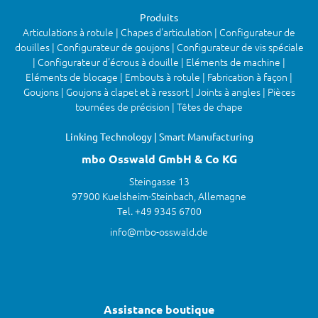
Produits
Articulations à rotule | Chapes d'articulation | Configurateur de
douilles | Configurateur de goujons | Configurateur de vis spéciale
| Configurateur d'écrous à douille | Eléments de machine |
Eléments de blocage | Embouts à rotule | Fabrication à façon |
Goujons | Goujons à clapet et à ressort | Joints à angles | Pièces
tournées de précision | Têtes de chape
Linking Technology | Smart Manufacturing
mbo Osswald GmbH & Co KG
Steingasse 13
97900 Kuelsheim-Steinbach, Allemagne
Tel. +49 9345 6700
info@mbo-osswald.de
Assistance boutique