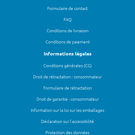
Formulaire de contact
FAQ
Conditions de livraison
Conditions de paiement
Informations légales
Conditions générales (CG)
Droit de rétractation - consommateur
Formulaire de rétractation
Droit de garantie - consommateur
Information sur la loi sur les emballages
Déclaration sur l'accessibilité
Protection des données