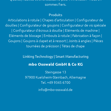
sommes fiers.
Produits
Articulations à rotule | Chapes d'articulation | Configurateur de
douilles | Configurateur de goujons | Configurateur de vis spéciale
| Configurateur d'écrous à douille | Eléments de machine |
Eléments de blocage | Embouts à rotule | Fabrication à façon |
Goujons | Goujons à clapet et à ressort | Joints à angles | Pièces
tournées de précision | Têtes de chape
Linking Technology | Smart Manufacturing
mbo Osswald GmbH & Co KG
Steingasse 13
97900 Kuelsheim-Steinbach, Allemagne
Tel. +49 9345 6700
info@mbo-osswald.de