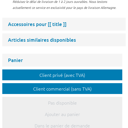
Réduisez le délai de livraison de 1 à 2 jours ouvrables. Nous testons
actuellement ce service en exclusivité pour le pays de livraison Allemagne.
Accessoires pour
[[ title ]]
Articles similaires disponibles
Panier
Client privé (avec TVA)
Client commercial (sans TVA)
Pas disponible
Ajouter au panier
Dans le panier de demande