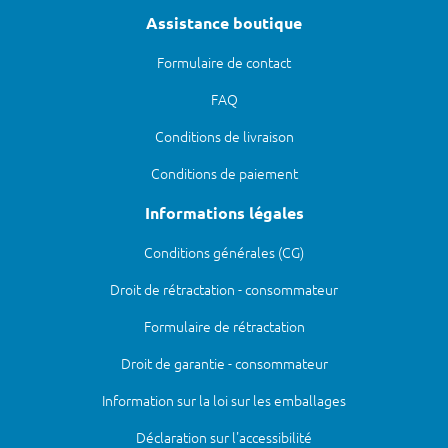
Assistance boutique
Formulaire de contact
FAQ
Conditions de livraison
Conditions de paiement
Informations légales
Conditions générales (CG)
Droit de rétractation - consommateur
Formulaire de rétractation
Droit de garantie - consommateur
Information sur la loi sur les emballages
Déclaration sur l'accessibilité