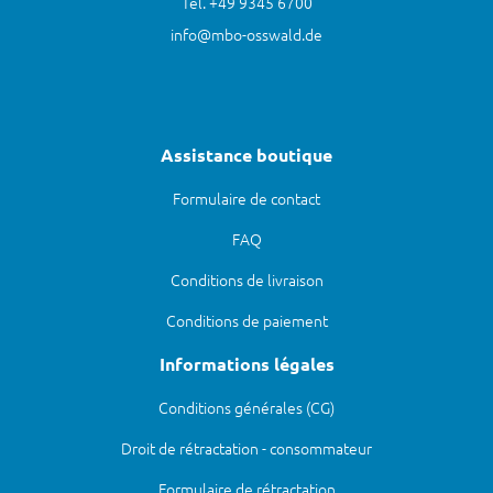
Tel. +49 9345 6700
info@mbo-osswald.de
Assistance boutique
Formulaire de contact
FAQ
Conditions de livraison
Conditions de paiement
Informations légales
Conditions générales (CG)
Droit de rétractation - consommateur
Formulaire de rétractation