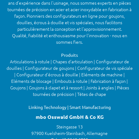
ans d’expérience dans l’usinage, nous sommes experts en pièces
tournées de précision en acier et acier inoxydable en fabrication à
façon. Pionniers des configurateurs en ligne pour goujons,
douilles, écrous à douille et vis spéciales, nous facilitons
particulièrement la conception et l’approvisionnement.
Qualité, fiabilité et enthousiasme pour l’innovation - nous en
sommes fiers.
Produits
Articulations à rotule | Chapes d'articulation | Configurateur de
douilles | Configurateur de goujons | Configurateur de vis spéciale
| Configurateur d'écrous à douille | Eléments de machine |
Eléments de blocage | Embouts à rotule | Fabrication à façon |
Goujons | Goujons à clapet et à ressort | Joints à angles | Pièces
tournées de précision | Têtes de chape
Linking Technology | Smart Manufacturing
mbo Osswald GmbH & Co KG
Steingasse 13
97900 Kuelsheim-Steinbach, Allemagne