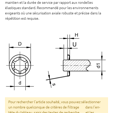
maintien et la durée de service par rapport aux rondelles
élastiques standard. Recommandé pour les environnements
exigeants où une sécurisation axiale robuste et précise dans la
répétition est requise.
Pour rechercher l'article souhaité, vous pouvez sélectionner
un nombre quelconque de critères de filtrage
dans l'en-
tête du tableau, saisir des textes de recherche
et les