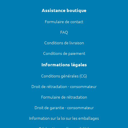
Assistance boutique
Formulaire de contact
FAQ
Conditions de livraison
Conditions de paiement
Informations légales
Conditions générales (CG)
Droit de rétractation - consommateur
Formulaire de rétractation
Droit de garantie - consommateur
Information sur la loi sur les emballages