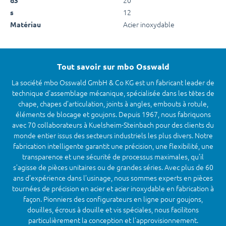
12
s
Acier inoxydable
Matériau
Tout savoir sur mbo Osswald
La société mbo Osswald GmbH & Co KG est un fabricant leader de
technique d'assemblage mécanique, spécialisée dans les têtes de
chape, chapes d’articulation, joints à angles, embouts à rotule,
éléments de blocage et goujons. Depuis 1967, nous fabriquons
avec 70 collaborateurs à Kuelsheim-Steinbach pour des clients du
monde entier issus des secteurs industriels les plus divers. Notre
fabrication intelligente garantit une précision, une flexibilité, une
transparence et une sécurité de processus maximales, qu’il
s’agisse de pièces unitaires ou de grandes séries. Avec plus de 60
ans d’expérience dans l’usinage, nous sommes experts en pièces
tournées de précision en acier et acier inoxydable en fabrication à
façon. Pionniers des configurateurs en ligne pour goujons,
douilles, écrous à douille et vis spéciales, nous facilitons
particulièrement la conception et l’approvisionnement.