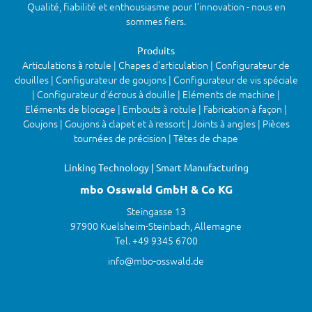
Qualité, fiabilité et enthousiasme pour l’innovation - nous en
sommes fiers.
Produits
Articulations à rotule | Chapes d'articulation | Configurateur de
douilles | Configurateur de goujons | Configurateur de vis spéciale
| Configurateur d'écrous à douille | Eléments de machine |
Eléments de blocage | Embouts à rotule | Fabrication à façon |
Goujons | Goujons à clapet et à ressort | Joints à angles | Pièces
tournées de précision | Têtes de chape
Linking Technology | Smart Manufacturing
mbo Osswald GmbH & Co KG
Steingasse 13
97900 Kuelsheim-Steinbach, Allemagne
Tel. +49 9345 6700
info@mbo-osswald.de