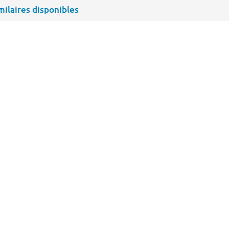
imilaires disponibles