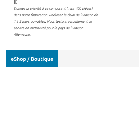
]])
Donnez la priorité à ce composant (max. 400 pièces)
dans notre fabrication.
Réduisez le délai de livraison de
1 à 2 jours ouvrables. Nous testons actuellement ce
service en exclusivité pour le pays de livraison
Allemagne.
eShop / Boutique