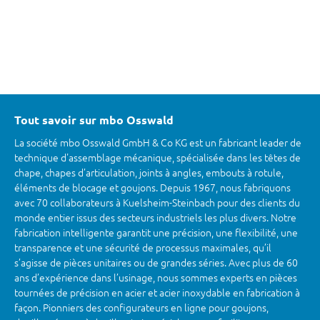
Tout savoir sur mbo Osswald
La société mbo Osswald GmbH & Co KG est un fabricant leader de
technique d'assemblage mécanique, spécialisée dans les têtes de
chape, chapes d’articulation, joints à angles, embouts à rotule,
éléments de blocage et goujons. Depuis 1967, nous fabriquons
avec 70 collaborateurs à Kuelsheim-Steinbach pour des clients du
monde entier issus des secteurs industriels les plus divers. Notre
fabrication intelligente garantit une précision, une flexibilité, une
transparence et une sécurité de processus maximales, qu’il
s’agisse de pièces unitaires ou de grandes séries. Avec plus de 60
ans d’expérience dans l’usinage, nous sommes experts en pièces
tournées de précision en acier et acier inoxydable en fabrication à
façon. Pionniers des configurateurs en ligne pour goujons,