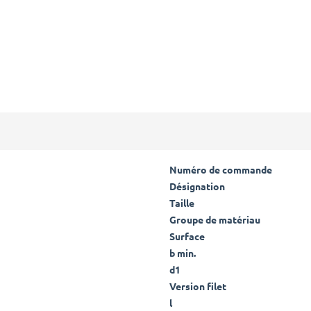
Numéro de commande
Désignation
Taille
Groupe de matériau
Surface
b min.
d1
Version filet
l