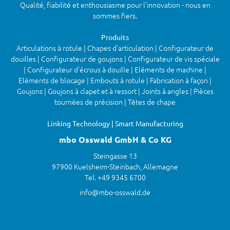
Qualité, fiabilité et enthousiasme pour l’innovation - nous en
sommes fiers.
Produits
Articulations à rotule | Chapes d'articulation | Configurateur de
douilles | Configurateur de goujons | Configurateur de vis spéciale
| Configurateur d'écrous à douille | Eléments de machine |
Eléments de blocage | Embouts à rotule | Fabrication à façon |
Goujons | Goujons à clapet et à ressort | Joints à angles | Pièces
tournées de précision | Têtes de chape
Linking Technology | Smart Manufacturing
mbo Osswald GmbH & Co KG
Steingasse 13
97900 Kuelsheim-Steinbach, Allemagne
Tel. +49 9345 6700
info@mbo-osswald.de