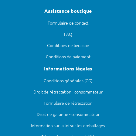
Assistance boutique
Formulaire de contact
FAQ
Conditions de livraison
Conditions de paiement
Informations légales
Conditions générales (CG)
Droit de rétractation - consommateur
Formulaire de rétractation
Droit de garantie - consommateur
Information sur la loi sur les emballages