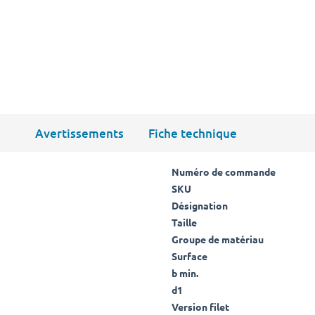
Avertissements
Fiche technique
Numéro de commande
SKU
Désignation
Taille
Groupe de matériau
Surface
b min.
d1
Version filet