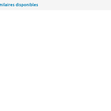
imilaires disponibles