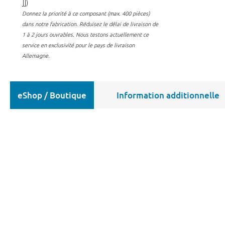
]])
Donnez la priorité à ce composant (max. 400 pièces)
dans notre fabrication.
Réduisez le délai de livraison de
1 à 2 jours ouvrables. Nous testons actuellement ce
service en exclusivité pour le pays de livraison
Allemagne.
eShop / Boutique
Information additionnelle