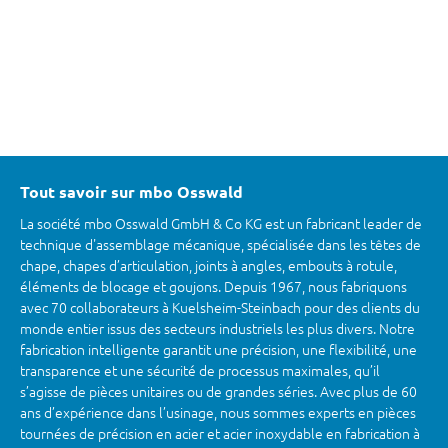
Tout savoir sur mbo Osswald
La société mbo Osswald GmbH & Co KG est un fabricant leader de
technique d'assemblage mécanique, spécialisée dans les têtes de
chape, chapes d’articulation, joints à angles, embouts à rotule,
éléments de blocage et goujons. Depuis 1967, nous fabriquons
avec 70 collaborateurs à Kuelsheim-Steinbach pour des clients du
monde entier issus des secteurs industriels les plus divers. Notre
fabrication intelligente garantit une précision, une flexibilité, une
transparence et une sécurité de processus maximales, qu’il
s’agisse de pièces unitaires ou de grandes séries. Avec plus de 60
ans d’expérience dans l’usinage, nous sommes experts en pièces
tournées de précision en acier et acier inoxydable en fabrication à