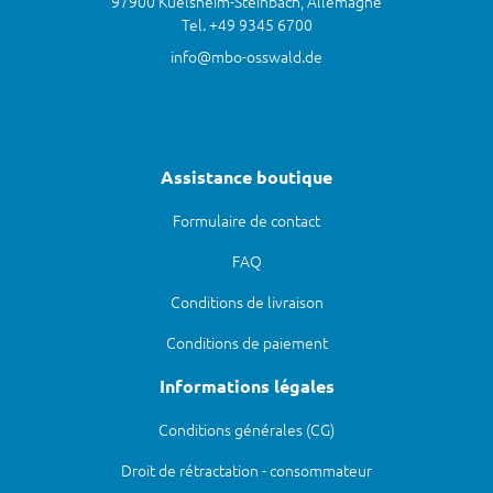
97900 Kuelsheim-Steinbach, Allemagne
Tel. +49 9345 6700
info@mbo-osswald.de
Assistance boutique
Formulaire de contact
FAQ
Conditions de livraison
Conditions de paiement
Informations légales
Conditions générales (CG)
Droit de rétractation - consommateur