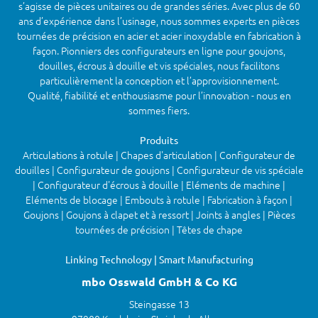
s’agisse de pièces unitaires ou de grandes séries. Avec plus de 60
ans d’expérience dans l’usinage, nous sommes experts en pièces
tournées de précision en acier et acier inoxydable en fabrication à
façon. Pionniers des configurateurs en ligne pour goujons,
douilles, écrous à douille et vis spéciales, nous facilitons
particulièrement la conception et l’approvisionnement.
Qualité, fiabilité et enthousiasme pour l’innovation - nous en
sommes fiers.
Produits
Articulations à rotule | Chapes d'articulation | Configurateur de
douilles | Configurateur de goujons | Configurateur de vis spéciale
| Configurateur d'écrous à douille | Eléments de machine |
Eléments de blocage | Embouts à rotule | Fabrication à façon |
Goujons | Goujons à clapet et à ressort | Joints à angles | Pièces
tournées de précision | Têtes de chape
Linking Technology | Smart Manufacturing
mbo Osswald GmbH & Co KG
Steingasse 13