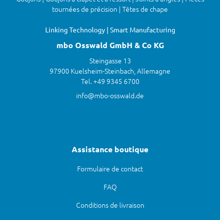
tournées de précision | Têtes de chape
Linking Technology | Smart Manufacturing
mbo Osswald GmbH & Co KG
Steingasse 13
97900 Kuelsheim-Steinbach, Allemagne
Tel. +49 9345 6700
info@mbo-osswald.de
Assistance boutique
Formulaire de contact
FAQ
Conditions de livraison