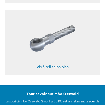
Vis à œil selon plan
Tout savoir sur mbo Osswald
La société mbo Osswald GmbH & Co KG est un fabricant leader de