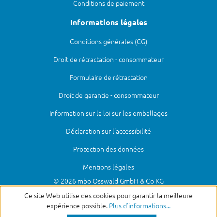
Conditions de paiement
Informations légales
Conditions générales (CG)
Droit de rétractation - consommateur
Formulaire de rétractation
Droit de garantie - consommateur
Information sur la loi sur les emballages
Déclaration sur l'accessibilité
Protection des données
Mentions légales
© 2026 mbo Osswald GmbH & Co KG
Ce site Web utilise des cookies pour garantir la meilleure
expérience possible.
Plus d'informations...