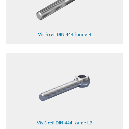
Vis à œil DIN 444 forme B
Vis à œil DIN 444 forme LB