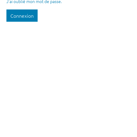
J'ai oublié mon mot de passe.
Connexion