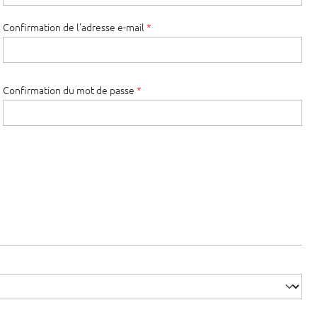
Confirmation de l'adresse e-mail
*
Confirmation du mot de passe
*