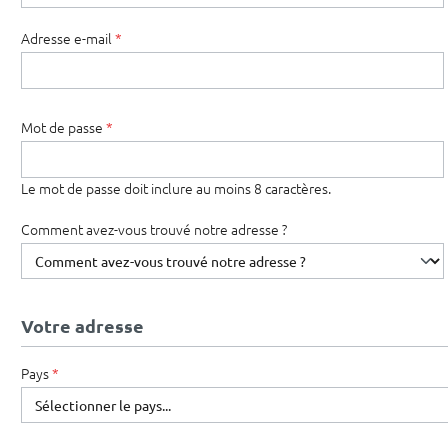
Adresse e-mail
*
Mot de passe
*
Le mot de passe doit inclure au moins 8 caractères.
Comment avez-vous trouvé notre adresse ?
Votre adresse
Pays
*