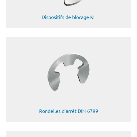
Dispositifs de blocage KL
Rondelles d'arrêt DIN 6799