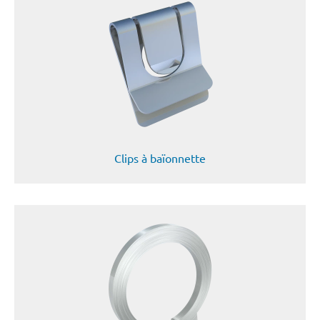
Clips à baïonnette