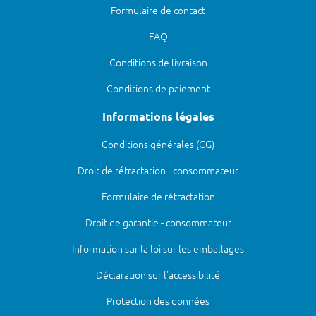
Formulaire de contact
FAQ
Conditions de livraison
Conditions de paiement
Informations légales
Conditions générales (CG)
Droit de rétractation - consommateur
Formulaire de rétractation
Droit de garantie - consommateur
Information sur la loi sur les emballages
Déclaration sur l'accessibilité
Protection des données