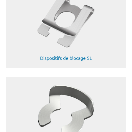
Dispositifs de blocage SL