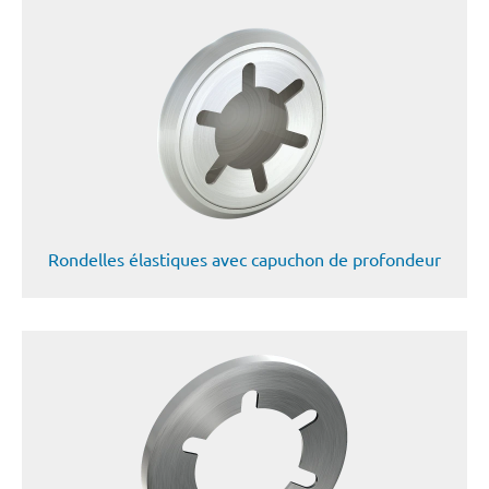
Rondelles élastiques avec capuchon de profondeur