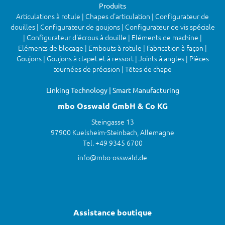
Produits
Articulations à rotule | Chapes d'articulation | Configurateur de
douilles | Configurateur de goujons | Configurateur de vis spéciale
| Configurateur d'écrous à douille | Eléments de machine |
Eléments de blocage | Embouts à rotule | Fabrication à façon |
Goujons | Goujons à clapet et à ressort | Joints à angles | Pièces
tournées de précision | Têtes de chape
Linking Technology | Smart Manufacturing
mbo Osswald GmbH & Co KG
Steingasse 13
97900 Kuelsheim-Steinbach, Allemagne
Tel. +49 9345 6700
info@mbo-osswald.de
Assistance boutique