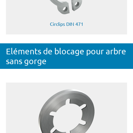
Circlips DIN 471
Eléments de blocage pour arbre
sans gorge