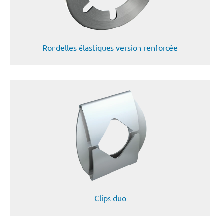
Rondelles élastiques version renforcée
Clips duo