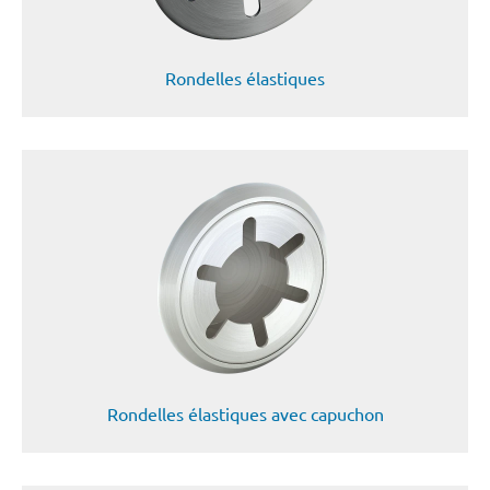
Rondelles élastiques
Rondelles élastiques avec capuchon