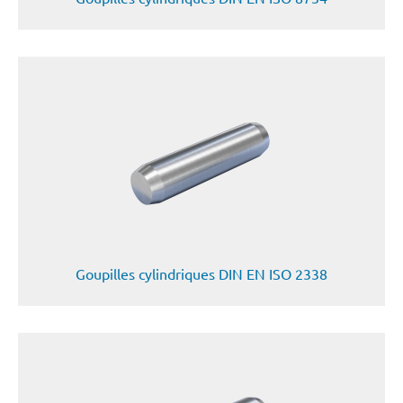
Goupilles cylindriques DIN EN ISO 2338