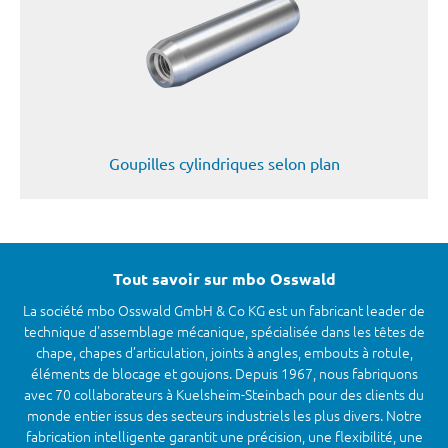
Goupilles cylindriques selon plan
Tout savoir sur mbo Osswald
La société mbo Osswald GmbH & Co KG est un fabricant leader de
technique d'assemblage mécanique, spécialisée dans les têtes de
chape, chapes d’articulation, joints à angles, embouts à rotule,
éléments de blocage et goujons. Depuis 1967, nous fabriquons
avec 70 collaborateurs à Kuelsheim-Steinbach pour des clients du
monde entier issus des secteurs industriels les plus divers. Notre
fabrication intelligente garantit une précision, une flexibilité, une