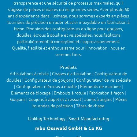
transparence et une sécurité de processus maximales, qu’il
s’agisse de pièces unitaires ou de grandes séries. Avec plus de 60
ans d’expérience dans l’usinage, nous sommes experts en pièces
tournées de précision en acier et acier inoxydable en fabrication à
façon. Pionniers des configurateurs en ligne pour goujons,
douilles, écrous à douille et vis spéciales, nous facilitons
particulièrement la conception et l’approvisionnement.
Qualité, fiabilité et enthousiasme pour l’innovation - nous en
sommes fiers.
Produits
Articulations à rotule | Chapes d'articulation | Configurateur de
douilles | Configurateur de goujons | Configurateur de vis spéciale
| Configurateur d'écrous à douille | Eléments de machine |
Eléments de blocage | Embouts à rotule | Fabrication à façon |
Goujons | Goujons à clapet et à ressort | Joints à angles | Pièces
tournées de précision | Têtes de chape
Linking Technology | Smart Manufacturing
mbo Osswald GmbH & Co KG