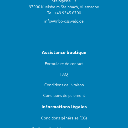
Steingasse 13
97900 Kuelsheim-Steinbach, Allemagne
Tel. +49 9345 6700
info@mbo-osswald.de
Assistance boutique
Formulaire de contact
FAQ
Conditions de livraison
Conditions de paiement
Informations légales
Conditions générales (CG)