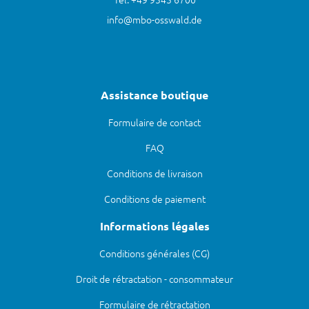
info@mbo-osswald.de
Assistance boutique
Formulaire de contact
FAQ
Conditions de livraison
Conditions de paiement
Informations légales
Conditions générales (CG)
Droit de rétractation - consommateur
Formulaire de rétractation