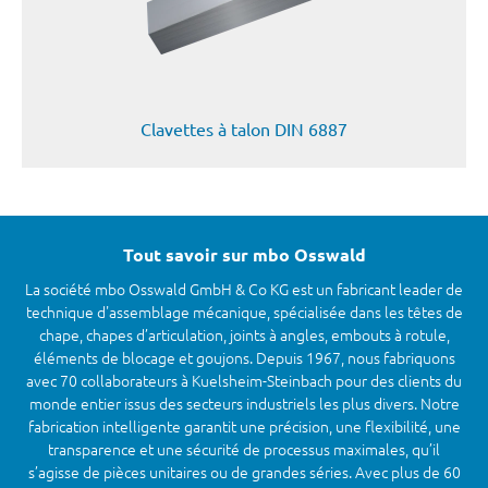
Clavettes à talon DIN 6887
Tout savoir sur mbo Osswald
La société mbo Osswald GmbH & Co KG est un fabricant leader de
technique d'assemblage mécanique, spécialisée dans les têtes de
chape, chapes d’articulation, joints à angles, embouts à rotule,
éléments de blocage et goujons. Depuis 1967, nous fabriquons
avec 70 collaborateurs à Kuelsheim-Steinbach pour des clients du
monde entier issus des secteurs industriels les plus divers. Notre
fabrication intelligente garantit une précision, une flexibilité, une
transparence et une sécurité de processus maximales, qu’il
s’agisse de pièces unitaires ou de grandes séries. Avec plus de 60