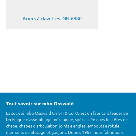
Aciers à clavettes DIN 6880
Tout savoir sur mbo Osswald
La société mbo Osswald GmbH & Co KG est un fabricant leader de
technique d'assemblage mécanique, spécialisée dans les têtes de
chape, chapes d’articulation, joints à angles, embouts à rotule,
éléments de blocage et goujons. Depuis 1967, nous fabriquons