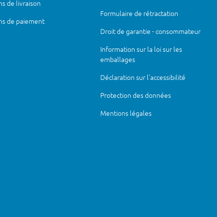
s de livraison
Formulaire de rétractation
ns de paiement
Droit de garantie - consommateur
Information sur la loi sur les
emballages
Déclaration sur l'accessibilité
Protection des données
Mentions légales