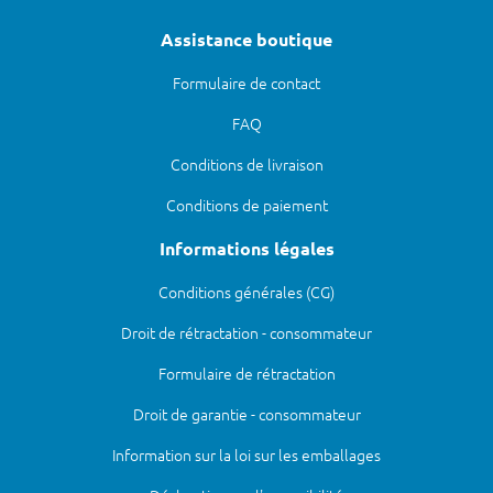
Assistance boutique
Formulaire de contact
FAQ
Conditions de livraison
Conditions de paiement
Informations légales
Conditions générales (CG)
Droit de rétractation - consommateur
Formulaire de rétractation
Droit de garantie - consommateur
Information sur la loi sur les emballages