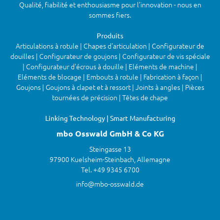
Qualité, fiabilité et enthousiasme pour l’innovation - nous en
sommes fiers.
Produits
Articulations à rotule | Chapes d'articulation | Configurateur de
douilles | Configurateur de goujons | Configurateur de vis spéciale
| Configurateur d'écrous à douille | Eléments de machine |
Eléments de blocage | Embouts à rotule | Fabrication à façon |
Goujons | Goujons à clapet et à ressort | Joints à angles | Pièces
tournées de précision | Têtes de chape
Linking Technology | Smart Manufacturing
mbo Osswald GmbH & Co KG
Steingasse 13
97900 Kuelsheim-Steinbach, Allemagne
Tel. +49 9345 6700
info@mbo-osswald.de